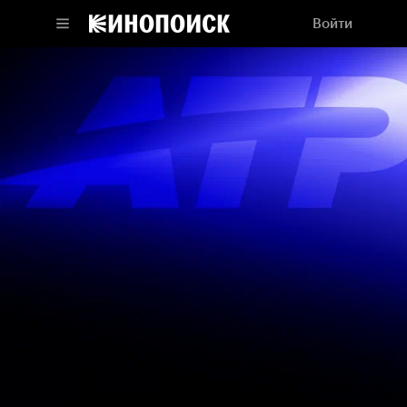
Войти