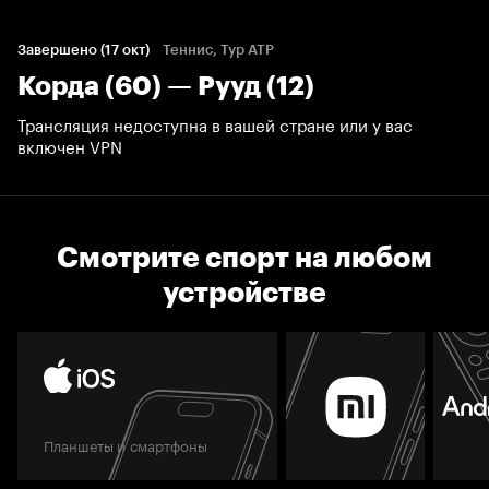
Завершено (17 окт)
Теннис, Тур ATP
Корда (60) — Рууд (12)
Трансляция недоступна в вашей стране или у вас
включен VPN
Смотрите спорт на любом
устройстве
Планшеты и смартфоны