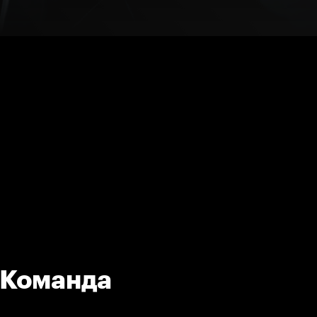
 Команда