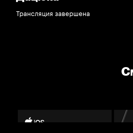
Трансляция завершена
С