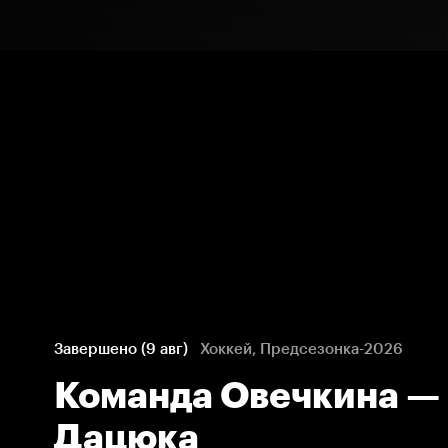
Завершено (9 авг)
Хоккей, Предсезонка-2026
Команда Овечкина —
Дацюка