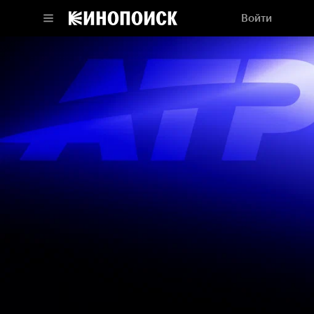
Войти