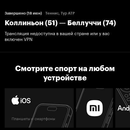
Завершено (18 июн)
Теннис, Тур ATP
Коллиньон (51) — Беллуччи (74)
Трансляция недоступна в вашей стране или у вас
включен VPN
Смотрите спорт на любом
устройстве
Планшеты и смартфоны