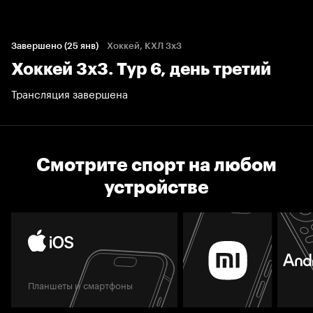
Завершено (25 янв)
Хоккей, КХЛ 3х3
Хоккей 3х3. Тур 6, день третий
Трансляция завершена
Смотрите спорт на любом
устройстве
Планшеты и смартфоны