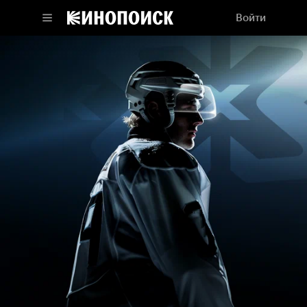
Войти