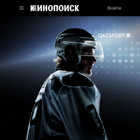
Войти