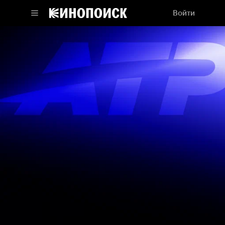
Войти