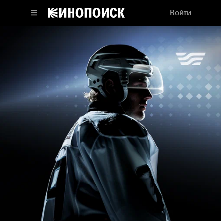
Войти