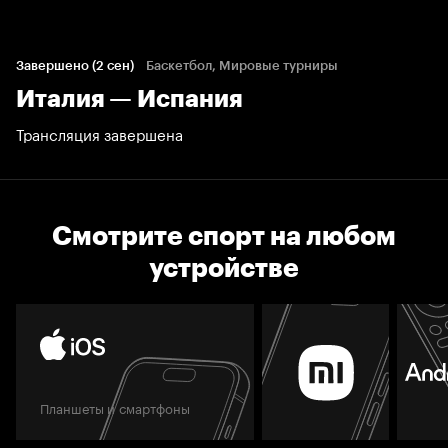
Завершено (2 сен)
Баскетбол, Мировые турниры
Италия — Испания
Трансляция завершена
Смотрите спорт на любом
устройстве
Планшеты и смартфоны