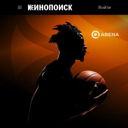
Войти