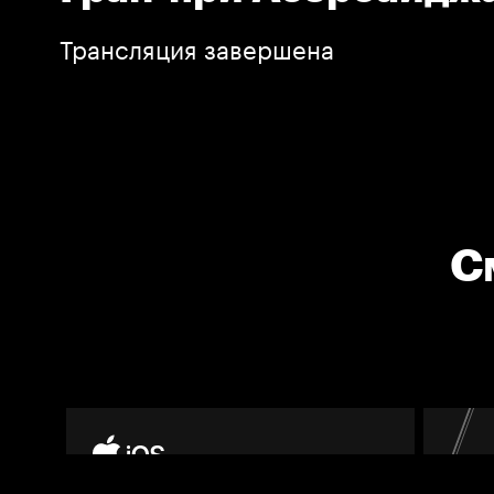
Трансляция завершена
С