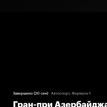
Завершено (20 сен)
Автоспорт, Формула-1
Гран-при Азербайдж