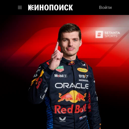
Войти