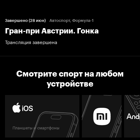
Завершено (28 июн)
Автоспорт, Формула-1
Гран-при Австрии. Гонка
Трансляция завершена
Смотрите спорт на любом
устройстве
Планшеты и смартфоны