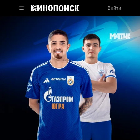
Войти