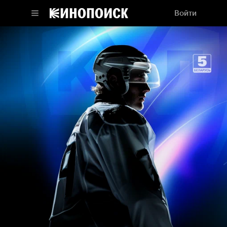
Войти