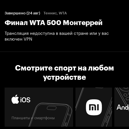
Завершено (24 авг)
Теннис, WTA
Финал WTA 500 Монтеррей
Трансляция недоступна в вашей стране или у вас
включен VPN
Смотрите спорт на любом
устройстве
Планшеты и смартфоны