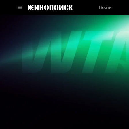
Войти