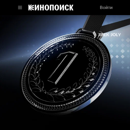
Войти