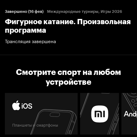
Завершено (16 фев)
Международные турниры, Игры 2026
Фигурное катание. Произвольная
программа
Трансляция завершена
Смотрите спорт на любом
устройстве
Планшеты и смартфоны