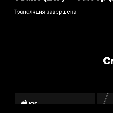
Трансляция завершена
С