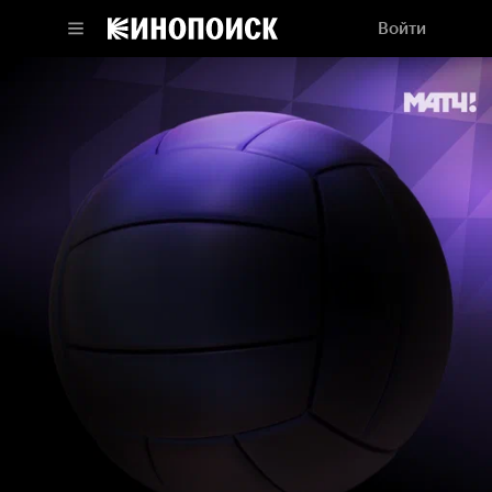
Войти