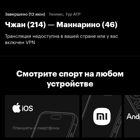
Завершено (12 июн)
Теннис, Тур ATP
Чжан (214) — Маннарино (46)
Трансляция недоступна в вашей стране или у вас
включен VPN
Смотрите спорт на любом
устройстве
Планшеты и смартфоны