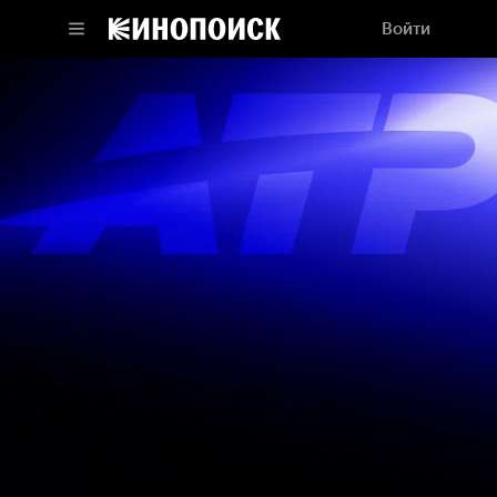
Войти