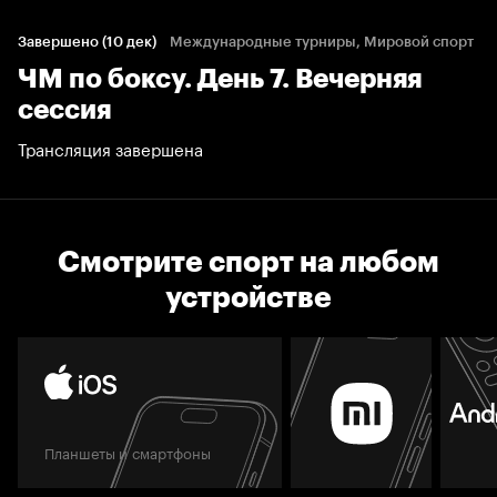
Завершено (10 дек)
Международные турниры, Мировой спорт
ЧМ по боксу. День 7. Вечерняя
сессия
Трансляция завершена
Смотрите спорт на любом
устройстве
Планшеты и смартфоны