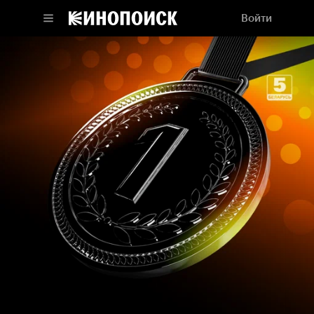
Войти