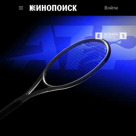
Войти