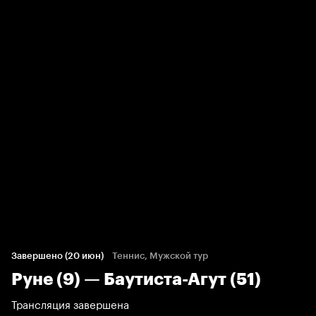
Завершено (20 июн)
Теннис, Мужской тур
Руне (9) — Баутиста-Агут (51)
Трансляция завершена