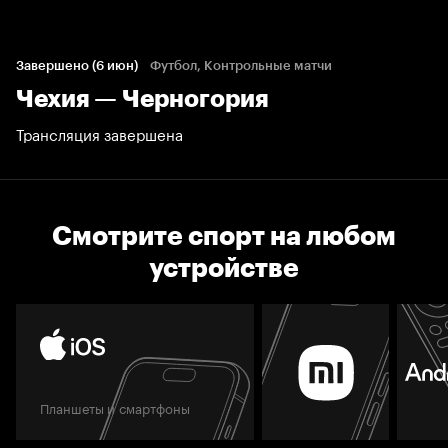
Завершено (6 июн)
Футбол, Контрольные матчи
Чехия — Черногория
Трансляция завершена
Смотрите спорт на любом
устройстве
Планшеты и смартфоны