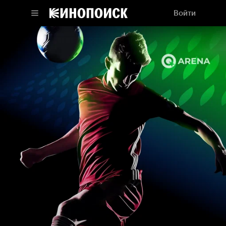
Войти