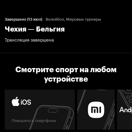
Завершено (13 июл)
Волейбол, Мировые турниры
Чехия — Бельгия
Трансляция завершена
Смотрите спорт на любом
устройстве
Планшеты и смартфоны