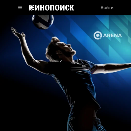
Войти