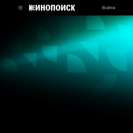
Войти