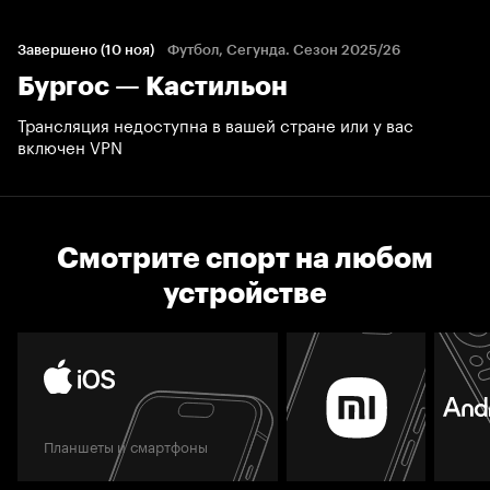
Завершено (10 ноя)
Футбол, Сегунда. Сезон 2025/26
Бургос — Кастильон
Трансляция недоступна в вашей стране или у вас
включен VPN
Смотрите спорт на любом
устройстве
Планшеты и смартфоны