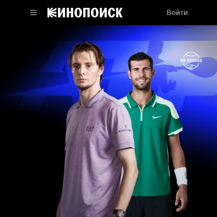
Войти