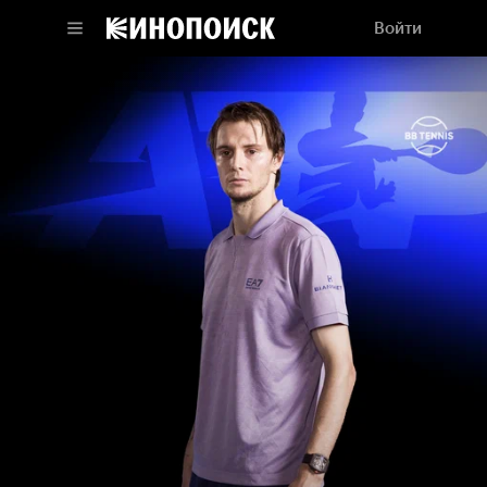
Войти