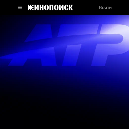
Войти