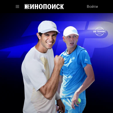
Войти