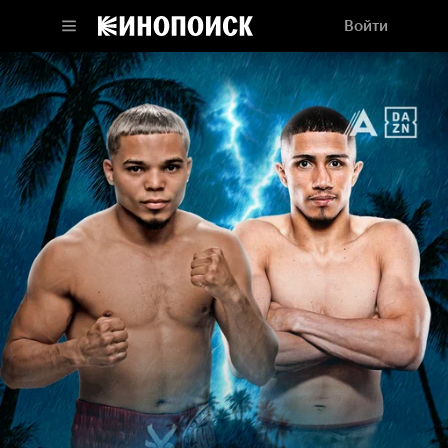
Войти