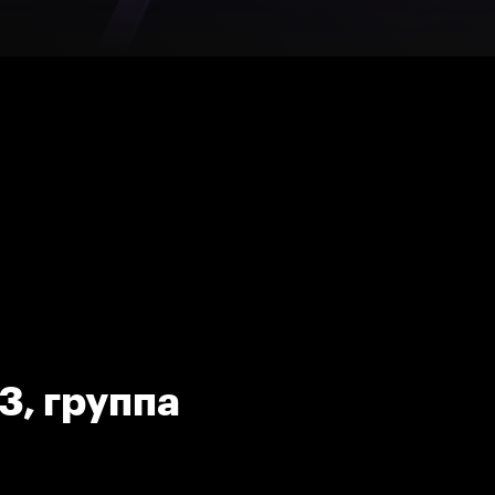
3, группа