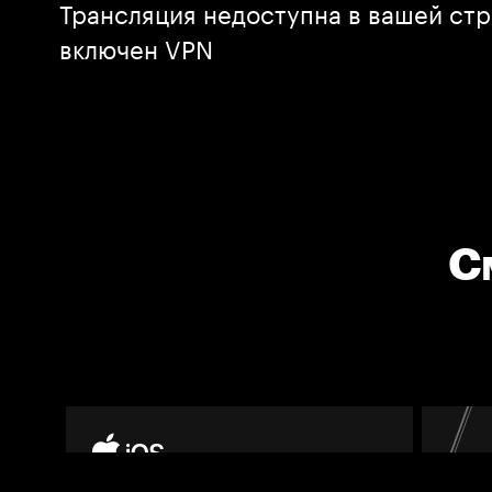
Трансляция недоступна в вашей стр
включен VPN
С