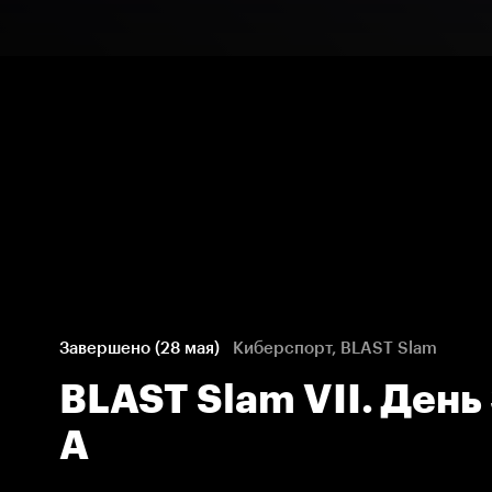
Завершено (28 мая)
Киберспорт, BLAST Slam
BLAST Slam VII. День 
А