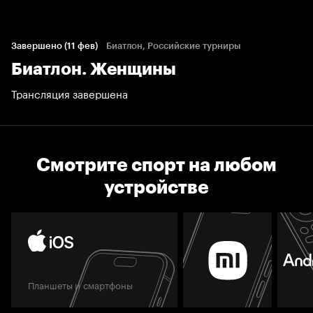
Завершено (11 фев)
Биатлон, Российские турниры
Биатлон. Женщины
Трансляция завершена
Смотрите спорт на любом
устройстве
Планшеты и смартфоны