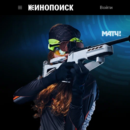
Войти