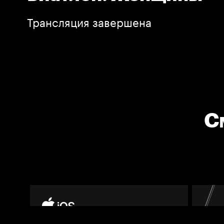
Трансляция завершена
С