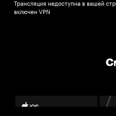
Трансляция недоступна в вашей стр
включен VPN
С