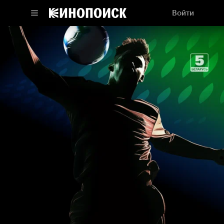
Войти