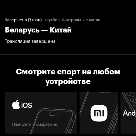
Завершено (7 июн)
Футбол, Контрольные матчи
Беларусь — Китай
Трансляция завершена
Смотрите спорт на любом
устройстве
Планшеты и смартфоны