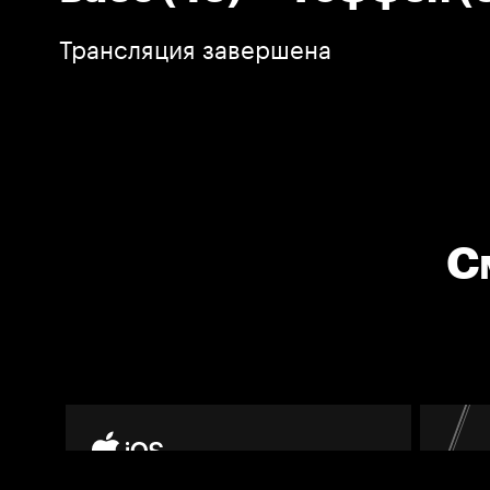
Трансляция завершена
С