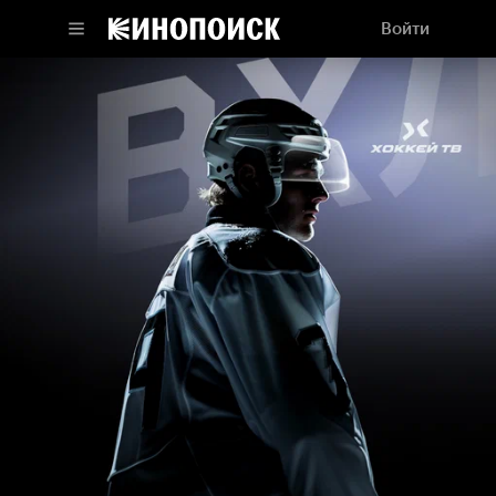
Войти