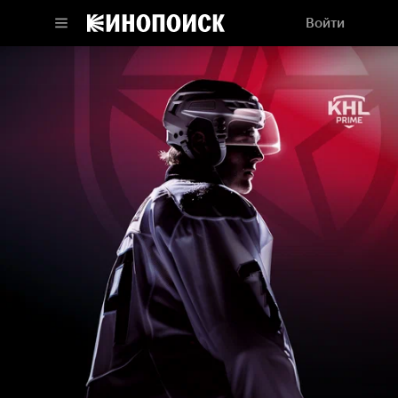
Войти