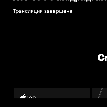
Трансляция завершена
С