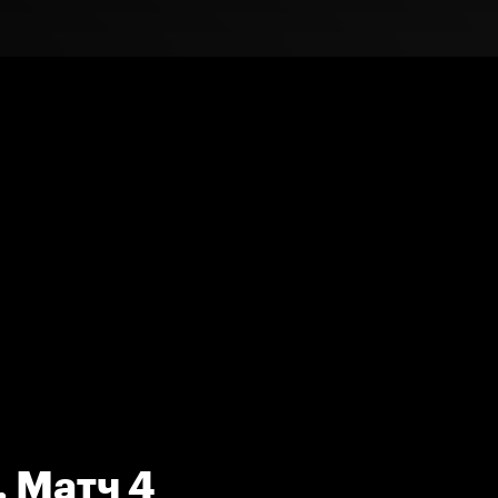
. Матч 4