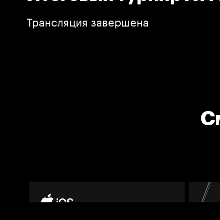
Трансляция завершена
С