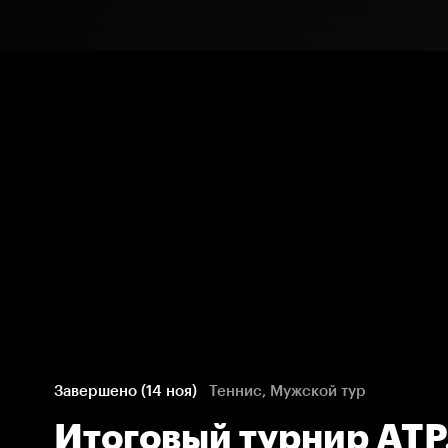
Завершено (14 ноя)
Теннис, Мужской тур
Итоговый турнир ATP