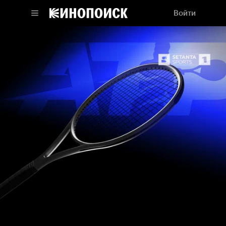
Войти