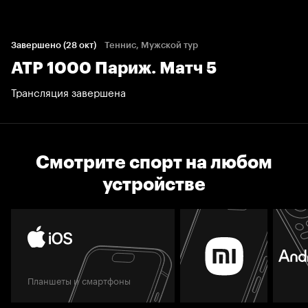
Завершено (28 окт)
Теннис, Мужской тур
ATP 1000 Париж. Матч 5
Трансляция завершена
Смотрите спорт на любом
устройстве
Планшеты и смартфоны