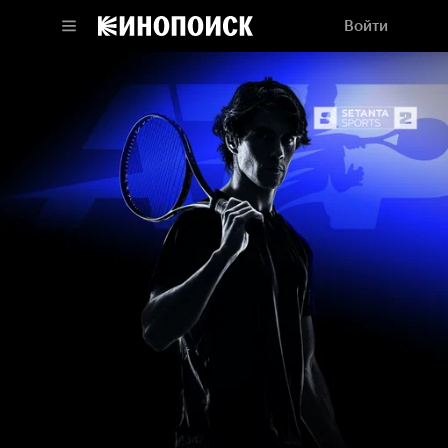
Войти