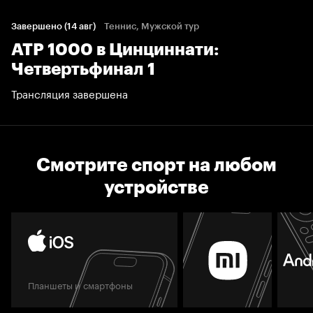
Завершено (14 авг)
Теннис, Мужской тур
ATP 1000 в Цинциннати:
Четвертьфинал 1
Трансляция завершена
Смотрите спорт на любом
устройстве
Планшеты и смартфоны