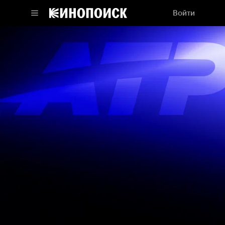
Войти