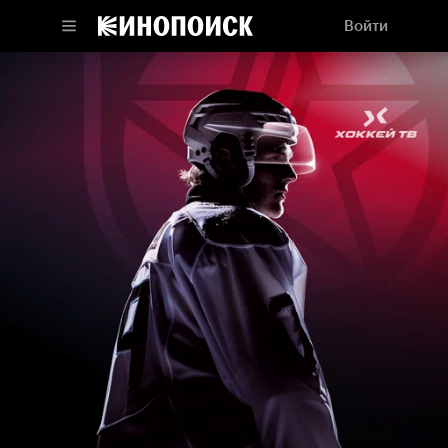
Войти