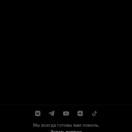
Мы всегда готовы вам помочь.