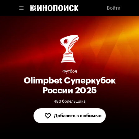
Войти
Футбол
Olimpbet Суперкубок
России 2025
483 болельщика
Добавить в любимые
В любимых