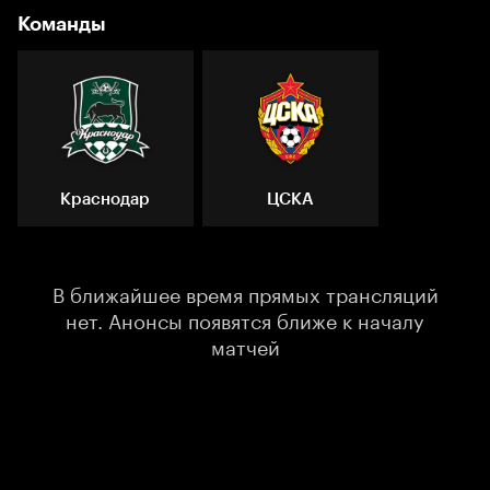
Команды
Краснодар
ЦСКА
В ближайшее время прямых трансляций
нет. Анонсы появятся ближе к началу
матчей