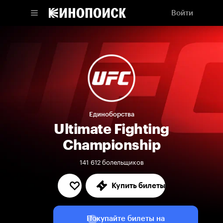
Войти
Единоборства
Ultimate Fighting
Championship
141 612 болельщиков
Купить билеты
Покупайте билеты на