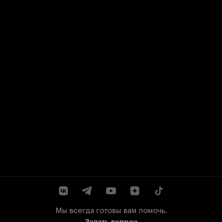
Мы всегда готовы вам помочь.