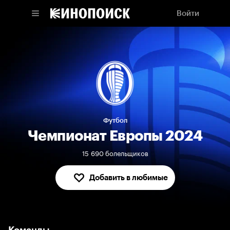
Войти
Футбол
Чемпионат Европы 2024
15 690 болельщиков
Добавить в любимые
В любимых