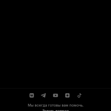
Мы всегда готовы вам помочь.