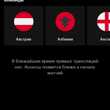
Команды
Австрия
Албания
Англ
В ближайшее время прямых трансляций
нет. Анонсы появятся ближе к началу
матчей