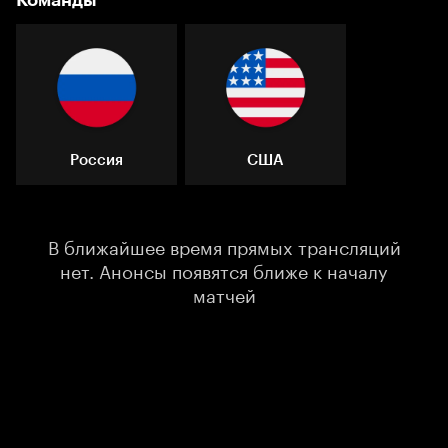
Команды
Россия
США
В ближайшее время прямых трансляций
нет. Анонсы появятся ближе к началу
матчей