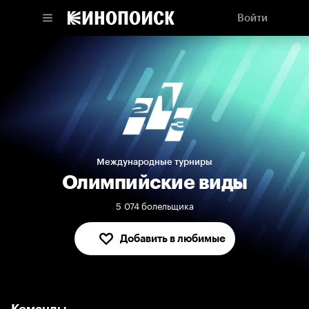
Войти
Международные турниры
Олимпийские виды
5 074 болельщика
Добавить в любимые
В любимых