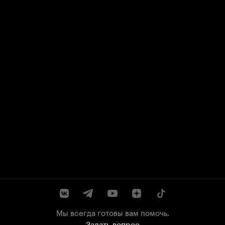
Мы всегда готовы вам помочь.