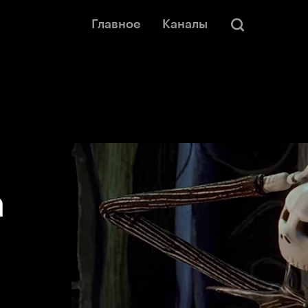
Главное
Каналы
а