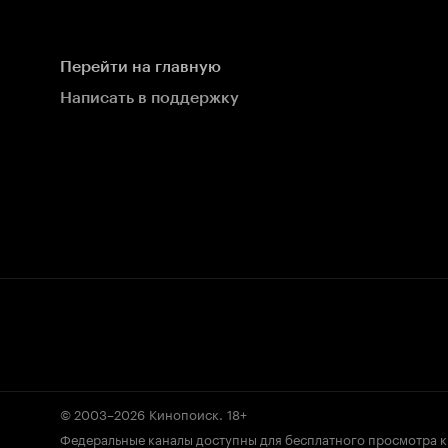
Перейти на главную
Написать в поддержку
© 2003–2026
Кинопоиск
.
18+
Федеральные каналы доступны для бесплатного просмотра 