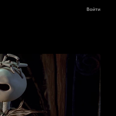
Войти