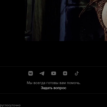
Мы всегда готовы вам помочь.
Задать вопрос
круглосуточно