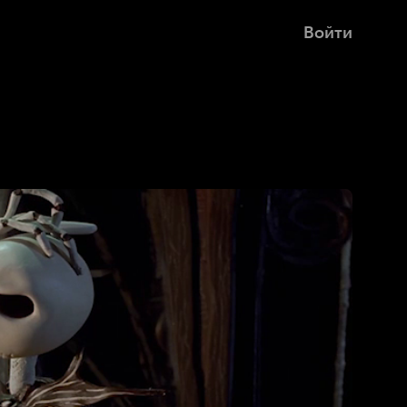
Войти