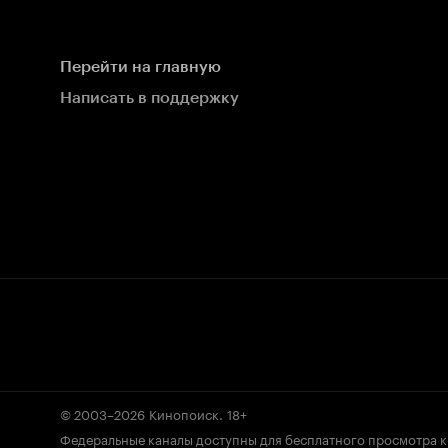
Перейти на главную
Написать в поддержку
© 2003–2026
Кинопоиск
.
18+
Федеральные каналы доступны для бесплатного просмотра 