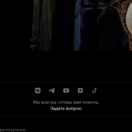
Мы всегда готовы вам помочь.
Задать вопрос
круглосуточно