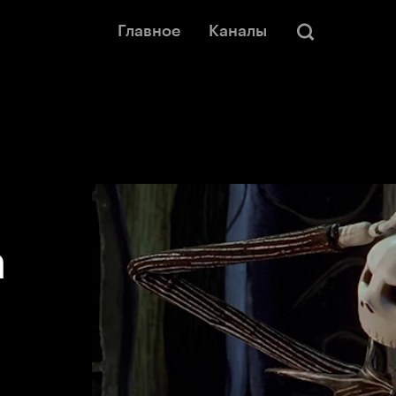
Главное
Каналы
а