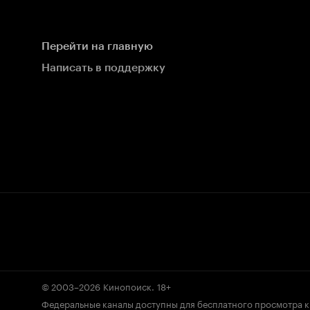
Перейти на главную
Написать в поддержку
© 2003–2026
Кинопоиск
.
18+
Федеральные каналы доступны для бесплатного просмотра 