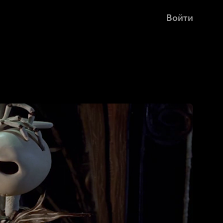
Войти