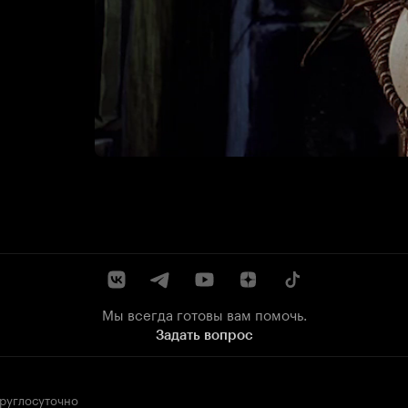
Мы всегда готовы вам помочь.
Задать вопрос
круглосуточно