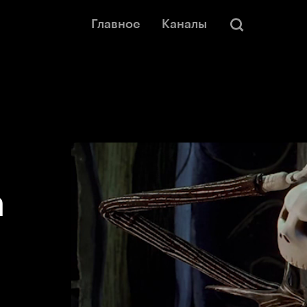
Главное
Каналы
а