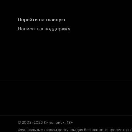
Перейти на главную
Написать в поддержку
© 2003–2026
Кинопоиск
.
18+
Федеральные каналы доступны для бесплатного просмотра 