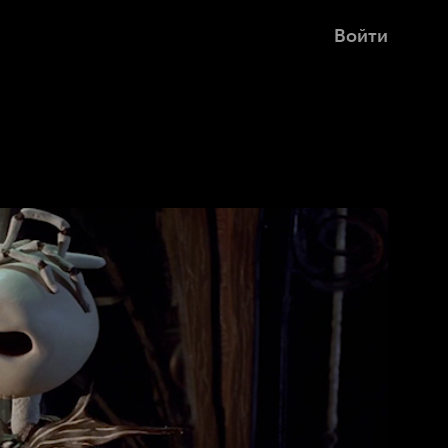
Войти