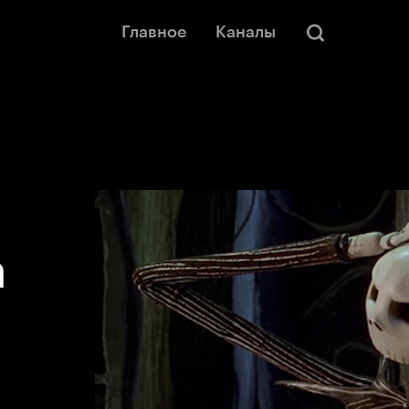
Главное
Каналы
а