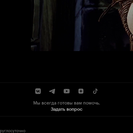
Мы всегда готовы вам помочь.
Задать вопрос
круглосуточно