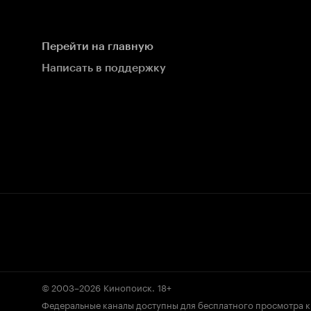
Перейти на главную
Написать в поддержку
© 2003–2026
Кинопоиск
.
18+
Федеральные каналы доступны для бесплатного просмотра 