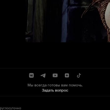
Мы всегда готовы вам помочь.
Задать вопрос
круглосуточно