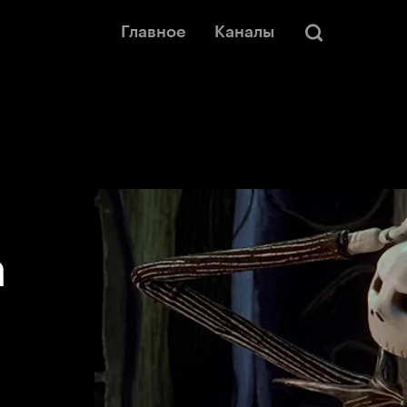
Главное
Каналы
а