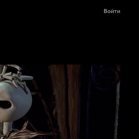
Войти